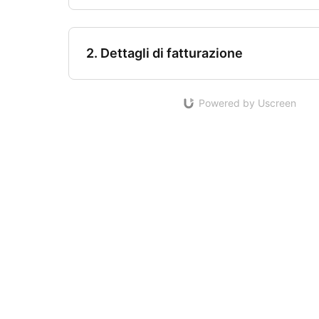
2. Dettagli di fatturazione
Powered by Uscreen