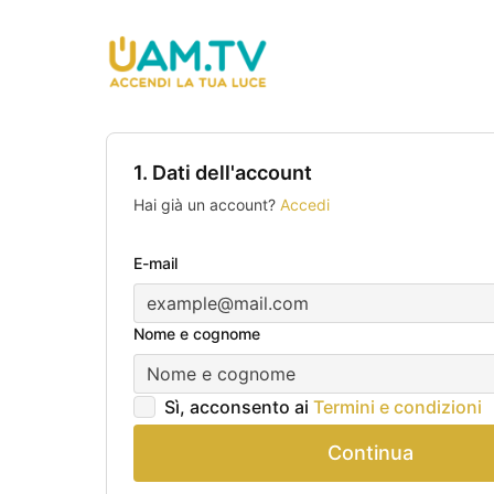
1. Dati dell'account
Hai già un account?
Accedi
E-mail
Nome e cognome
Sì, acconsento ai
Termini e condizioni
Continua