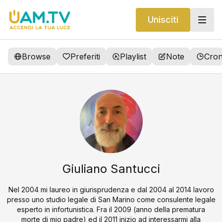
Unisciti
Browse
Preferiti
Playlist
Note
Cron
Giuliano Santucci
Nel 2004 mi laureo in giurisprudenza e dal 2004 al 2014 lavoro
presso uno studio legale di San Marino come consulente legale
esperto in infortunistica. Fra il 2009 (anno della prematura
morte di mio padre) ed il 2011 inizio ad interessarmi alla