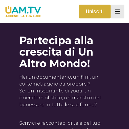
Unisciti
Partecipa alla
crescita di Un
Altro Mondo!
Hai un documentario, un film, un
cortometraggio da proporci?
Sei un insegnante di yoga, un
operatore olistico, un maestro del
benessere in tutte le sue forme?
Scrivici e raccontaci di te e del tuo