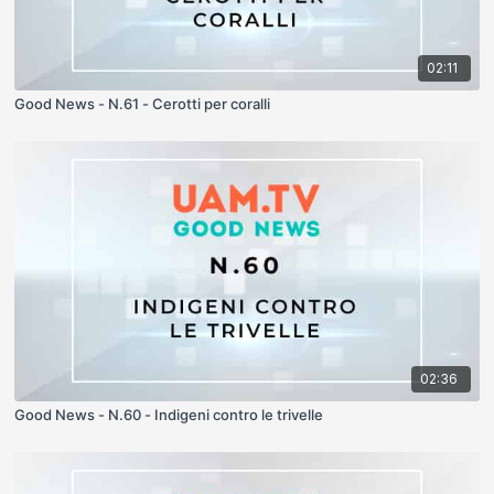
02:11
Good News - N.61 - Cerotti per coralli
02:36
Good News - N.60 - Indigeni contro le trivelle