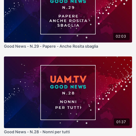
02:03
Good News - N.29 - Papere - Anche Rosita sbaglia
01:37
Good News - N.28 - Nonni per tutti