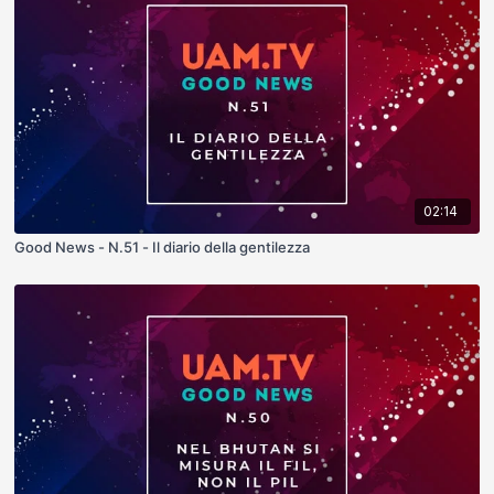
02:14
Good News - N.51 - Il diario della gentilezza