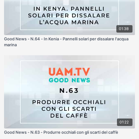
01:38
Good News - N.64 - In Kenia - Pannelli solari per dissalare l'acqua
marina
01:22
Good News - N.63 - Produrre occhiali con gli scarti del caffè