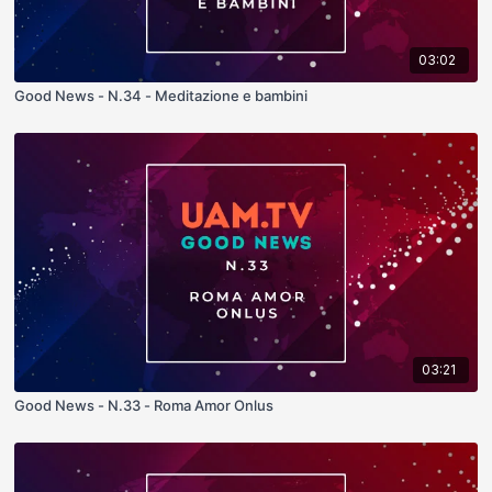
03:02
Good News - N.34 - Meditazione e bambini
03:21
Good News - N.33 - Roma Amor Onlus