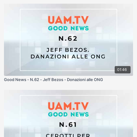
01:46
Good News - N.62 - Jeff Bezos - Donazioni alle ONG