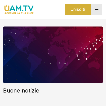
Unisciti
Buone notizie