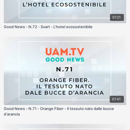
01:21
Good News - N.72 - Svart - L'hotel ecosostenibile
01:41
Good News - N.71 - Orange Fiber - Il tessuto nato dalle bucce
d'arancia