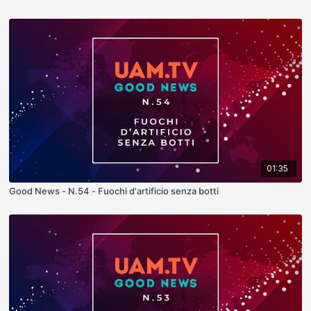
01:35
Good News - N.54 - Fuochi d'artificio senza botti