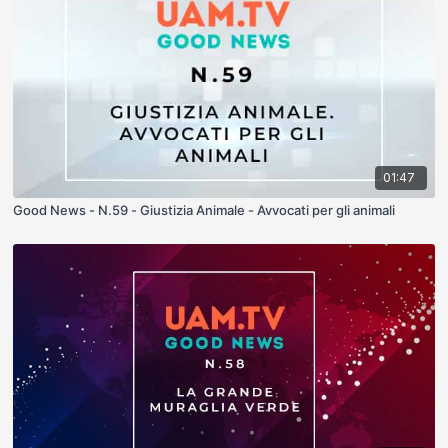
01:47
Good News - N.59 - Giustizia Animale - Avvocati per gli animali