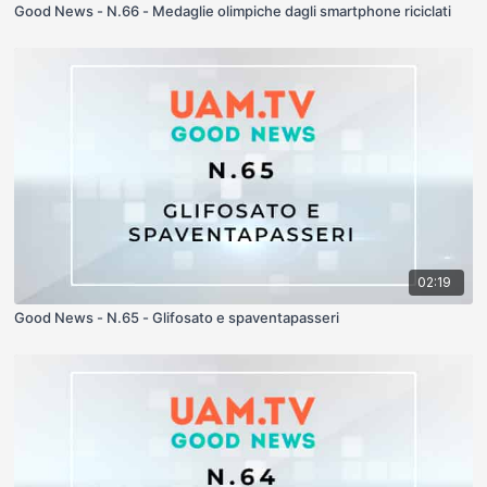
Good News - N.66 - Medaglie olimpiche dagli smartphone riciclati
02:19
Good News - N.65 - Glifosato e spaventapasseri