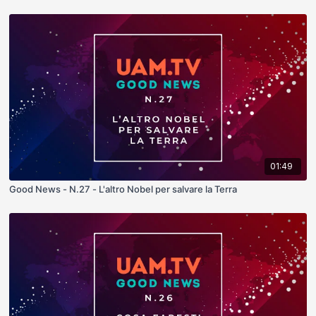
01:49
Good News - N.27 - L'altro Nobel per salvare la Terra