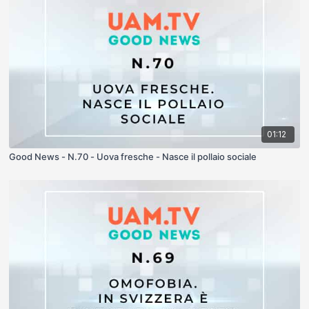
01:12
Good News - N.70 - Uova fresche - Nasce il pollaio sociale