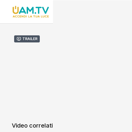
Trailer
Video correlati