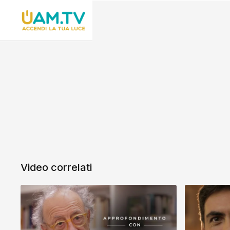
Video correlati