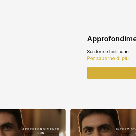
Approfondime
Scrittore e testimone
Per saperne di più