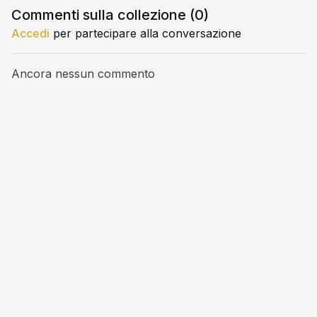
Commenti sulla collezione (
0
)
Accedi
per partecipare alla conversazione
Ancora nessun commento