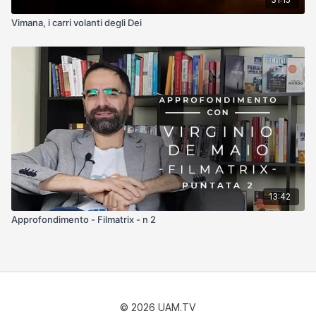
Vimana, i carri volanti degli Dei
13:42
Approfondimento - Filmatrix - n 2
© 2026 UAM.TV