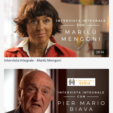
29:14
Intervista Integrale - Marilù Mengoni