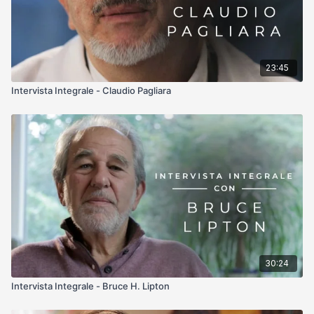
23:45
Intervista Integrale - Claudio Pagliara
30:24
Intervista Integrale - Bruce H. Lipton