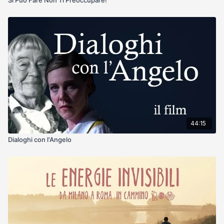
44:15
Dialoghi con l'Angelo