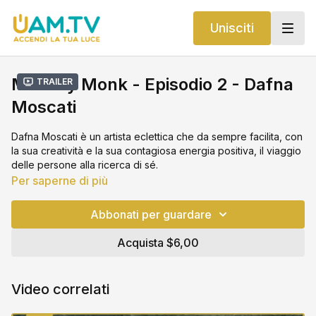
Unisciti
Monkey Monk - Episodio 2 - Dafna
Trailer
Moscati
Dafna Moscati è un artista eclettica che da sempre facilita, con
la sua creatività e la sua contagiosa energia positiva, il viaggio
delle persone alla ricerca di sé.
Per saperne di più
Abbonati per guardare
Acquista $6,00
Video correlati