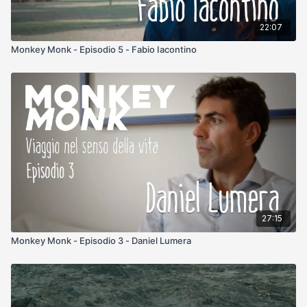
22:07
Monkey Monk - Episodio 5 - Fabio Iacontino
27:15
Monkey Monk - Episodio 3 - Daniel Lumera