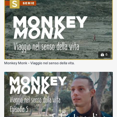
6
Monkey Monk - Viaggio nel senso della vita.