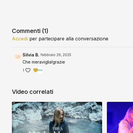
Commenti (
1
)
Accedi
per partecipare alla conversazione
Silvia B.
febbraio 26, 2025
Che meraviglia!grazie
1
Video correlati