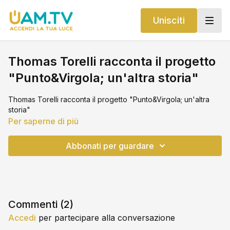
Unisciti
Thomas Torelli racconta il progetto
"Punto&Virgola; un'altra storia"
Thomas Torelli racconta il progetto "Punto&Virgola; un'altra
storia"
Per saperne di più
Abbonati per guardare
Commenti (
2
)
Accedi
per partecipare alla conversazione