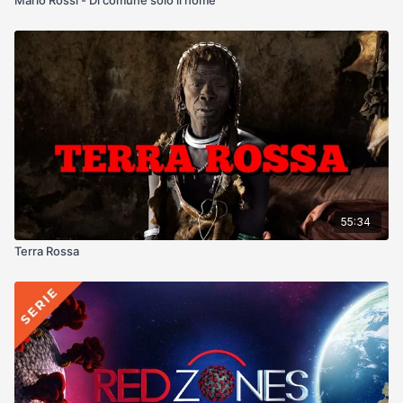
55:34
Terra Rossa