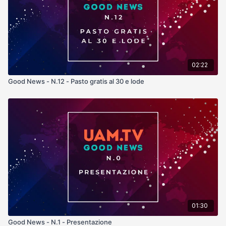
02:22
Good News - N.12 - Pasto gratis al 30 e lode
01:30
Good News - N.1 - Presentazione