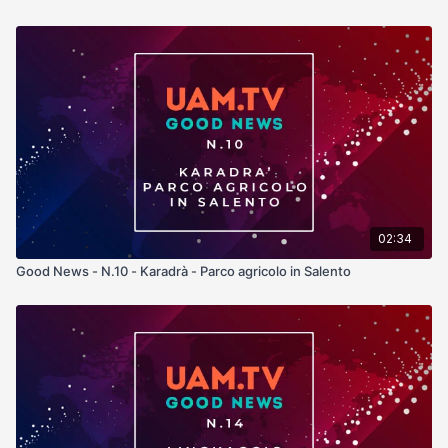
02:34
Good News - N.10 - Karadrà - Parco agricolo in Salento