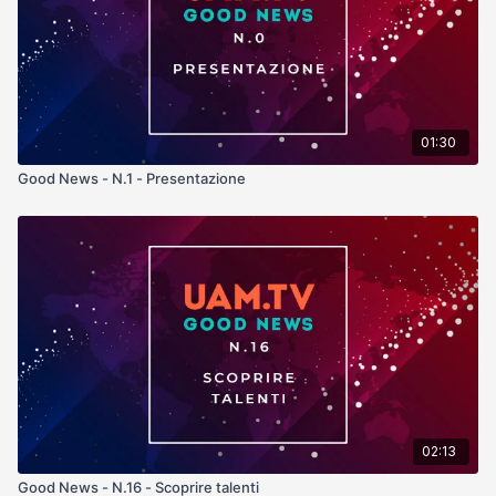
01:30
Good News - N.1 - Presentazione
02:13
Good News - N.16 - Scoprire talenti