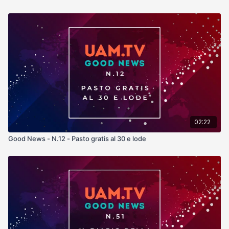
02:22
Good News - N.12 - Pasto gratis al 30 e lode