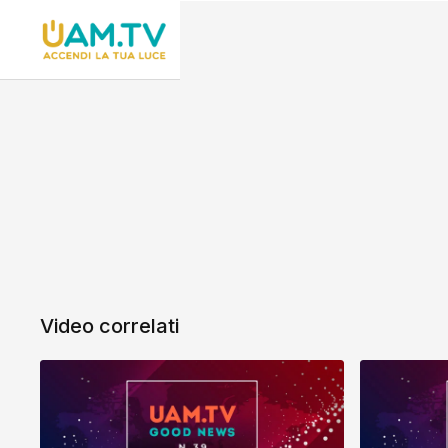
Video correlati