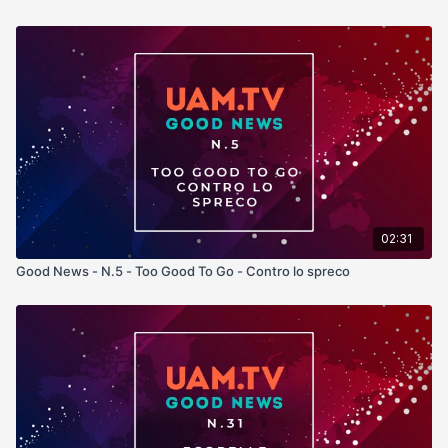
02:31
Good News - N.5 - Too Good To Go - Contro lo spreco