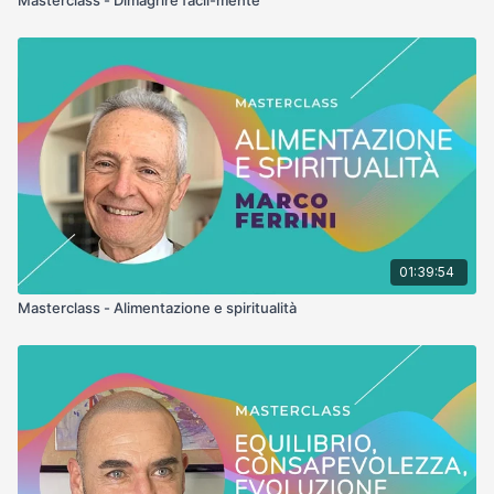
01:39:54
Masterclass - Alimentazione e spiritualità